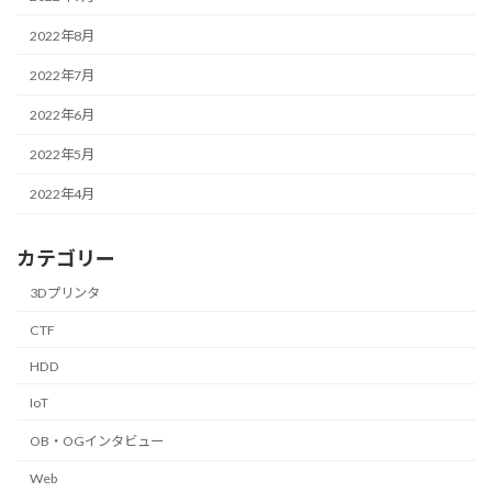
2022年8月
2022年7月
2022年6月
2022年5月
2022年4月
カテゴリー
3Dプリンタ
CTF
HDD
IoT
OB・OGインタビュー
Web