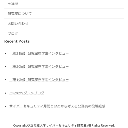
HOME
研究室について
お問い合わせ
ブログ
Recent Posts
【第21回】 研究室在学生インタビュー
【第20回】 研究室在学生インタビュー
【第19回】 研究室在学生インタビュー
CSS2025 グルメブログ
サイバーセキュリティ月間とSAOから考える公務員の役職雑感
Copyright © 立命館大学サイバーセキュリティ研究室 All Rights Reserved.