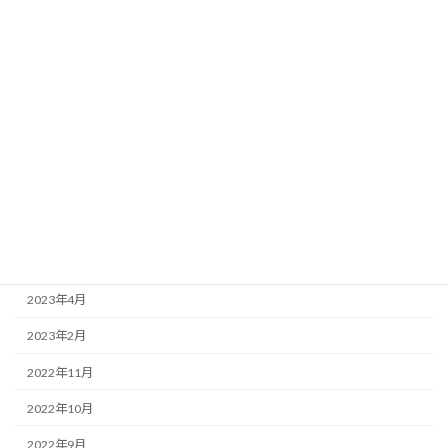
2024年3月
2024年2月
2024年1月
2023年11月
2023年10月
2023年7月
2023年6月
2023年5月
2023年4月
2023年2月
2022年11月
2022年10月
2022年9月