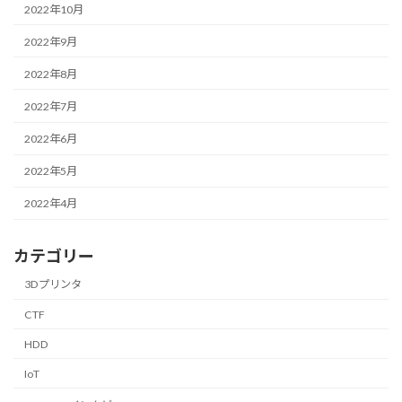
2022年10月
2022年9月
2022年8月
2022年7月
2022年6月
2022年5月
2022年4月
カテゴリー
3Dプリンタ
CTF
HDD
IoT