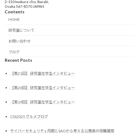
2-150 Iwakura-cho, Ibaraki,
Osaka 567-8570 JAPAN
Contents
HOME
研究室について
お問い合わせ
ブログ
Recent Posts
【第21回】 研究室在学生インタビュー
【第20回】 研究室在学生インタビュー
【第19回】 研究室在学生インタビュー
CSS2025 グルメブログ
サイバーセキュリティ月間とSAOから考える公務員の役職雑感