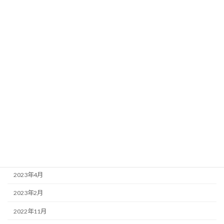
2024年4月
2024年3月
2024年2月
2024年1月
2023年11月
2023年10月
2023年7月
2023年6月
2023年5月
2023年4月
2023年2月
2022年11月