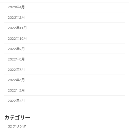
2023年4月
2023年2月
2022年11月
2022年10月
2022年9月
2022年8月
2022年7月
2022年6月
2022年5月
2022年4月
カテゴリー
3Dプリンタ