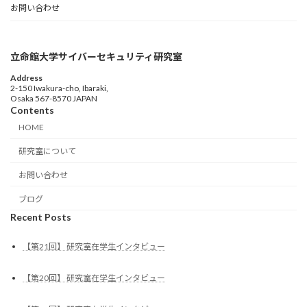
お問い合わせ
立命館大学サイバーセキュリティ研究室
Address
2-150 Iwakura-cho, Ibaraki,
Osaka 567-8570 JAPAN
Contents
HOME
研究室について
お問い合わせ
ブログ
Recent Posts
【第21回】 研究室在学生インタビュー
【第20回】 研究室在学生インタビュー