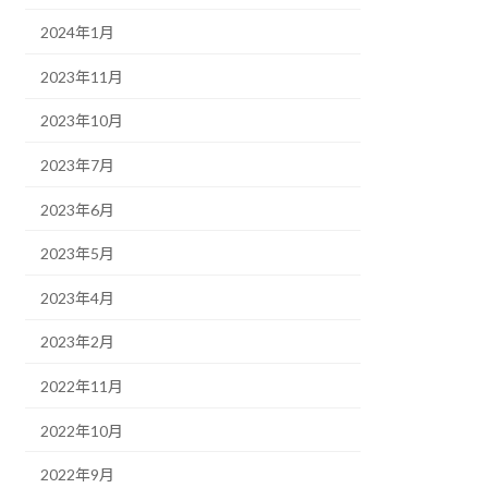
2024年1月
2023年11月
2023年10月
2023年7月
2023年6月
2023年5月
2023年4月
2023年2月
2022年11月
2022年10月
2022年9月