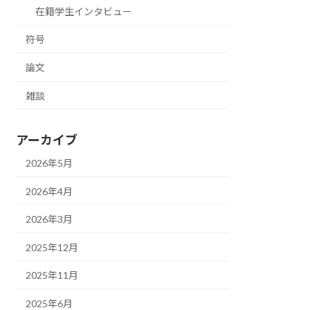
在籍学生インタビュー
符号
論文
雑談
アーカイブ
2026年5月
2026年4月
2026年3月
2025年12月
2025年11月
2025年6月