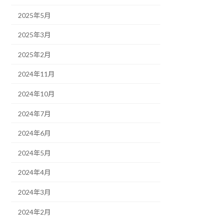
2025年5月
2025年3月
2025年2月
2024年11月
2024年10月
2024年7月
2024年6月
2024年5月
2024年4月
2024年3月
2024年2月