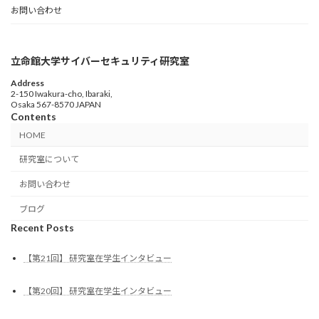
お問い合わせ
立命館大学サイバーセキュリティ研究室
Address
2-150 Iwakura-cho, Ibaraki,
Osaka 567-8570 JAPAN
Contents
HOME
研究室について
お問い合わせ
ブログ
Recent Posts
【第21回】 研究室在学生インタビュー
【第20回】 研究室在学生インタビュー