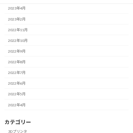
2023年4月
2023年2月
2022年11月
2022年10月
2022年9月
2022年8月
2022年7月
2022年6月
2022年5月
2022年4月
カテゴリー
3Dプリンタ