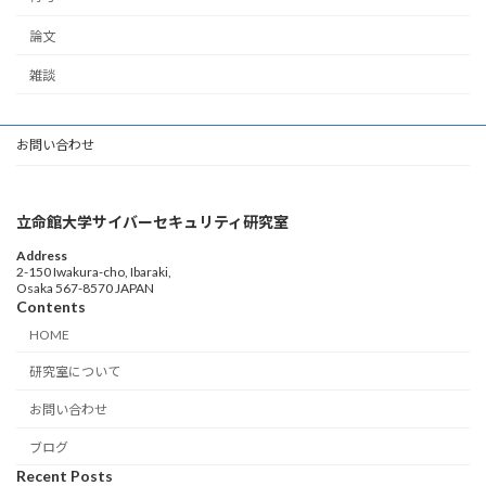
論文
雑談
お問い合わせ
立命館大学サイバーセキュリティ研究室
Address
2-150 Iwakura-cho, Ibaraki,
Osaka 567-8570 JAPAN
Contents
HOME
研究室について
お問い合わせ
ブログ
Recent Posts