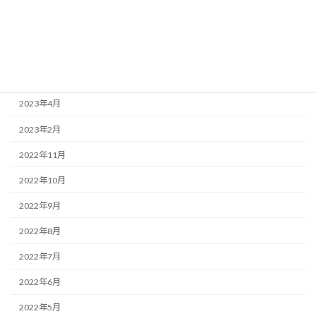
2023年10月
2023年7月
2023年6月
2023年5月
2023年4月
2023年2月
2022年11月
2022年10月
2022年9月
2022年8月
2022年7月
2022年6月
2022年5月