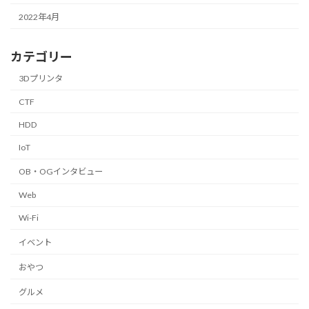
2022年4月
カテゴリー
3Dプリンタ
CTF
HDD
IoT
OB・OGインタビュー
Web
Wi-Fi
イベント
おやつ
グルメ