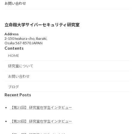
お問い合わせ
立命館大学サイバーセキュリティ研究室
Address
2-150 Iwakura-cho, Ibaraki,
Osaka 567-8570 JAPAN
Contents
HOME
研究室について
お問い合わせ
ブログ
Recent Posts
【第21回】 研究室在学生インタビュー
【第20回】 研究室在学生インタビュー