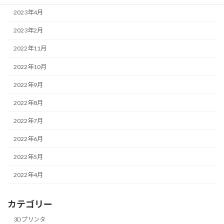
2023年4月
2023年2月
2022年11月
2022年10月
2022年9月
2022年8月
2022年7月
2022年6月
2022年5月
2022年4月
カテゴリー
3Dプリンタ