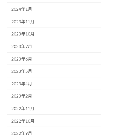
2024年1月
2023年11月
2023年10月
2023年7月
2023年6月
2023年5月
2023年4月
2023年2月
2022年11月
2022年10月
2022年9月