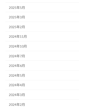
2025年5月
2025年3月
2025年2月
2024年11月
2024年10月
2024年7月
2024年6月
2024年5月
2024年4月
2024年3月
2024年2月