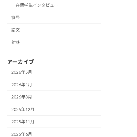
在籍学生インタビュー
符号
論文
雑談
アーカイブ
2026年5月
2026年4月
2026年3月
2025年12月
2025年11月
2025年6月