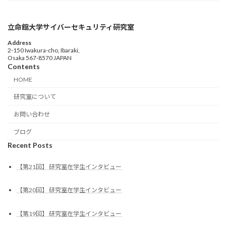
立命館大学サイバーセキュリティ研究室
Address
2-150 Iwakura-cho, Ibaraki,
Osaka 567-8570 JAPAN
Contents
HOME
研究室について
お問い合わせ
ブログ
Recent Posts
【第21回】 研究室在学生インタビュー
【第20回】 研究室在学生インタビュー
【第19回】 研究室在学生インタビュー