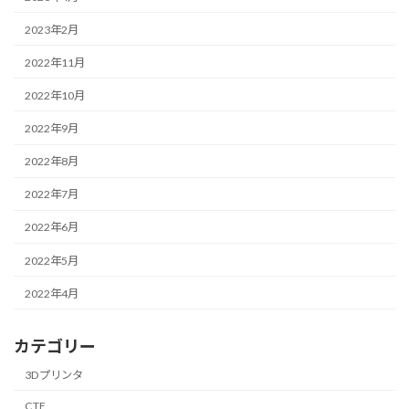
2023年2月
2022年11月
2022年10月
2022年9月
2022年8月
2022年7月
2022年6月
2022年5月
2022年4月
カテゴリー
3Dプリンタ
CTF