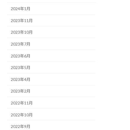
2024年1月
2023年11月
2023年10月
2023年7月
2023年6月
2023年5月
2023年4月
2023年2月
2022年11月
2022年10月
2022年9月