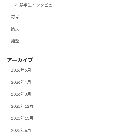
在籍学生インタビュー
符号
論文
雑談
アーカイブ
2026年5月
2026年4月
2026年3月
2025年12月
2025年11月
2025年6月