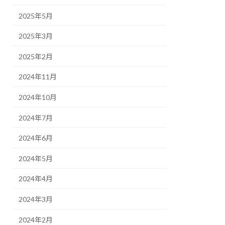
2025年5月
2025年3月
2025年2月
2024年11月
2024年10月
2024年7月
2024年6月
2024年5月
2024年4月
2024年3月
2024年2月