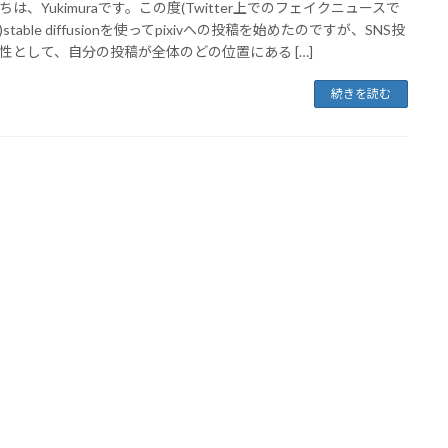
ちは、Yukimuraです。この度(Twitter上でのフェイクニュースで
stable diffusionを使ってpixivへの投稿を始めたのですが、SNS投
性として、自分の投稿が全体のどの位置にある […]
続きを読む