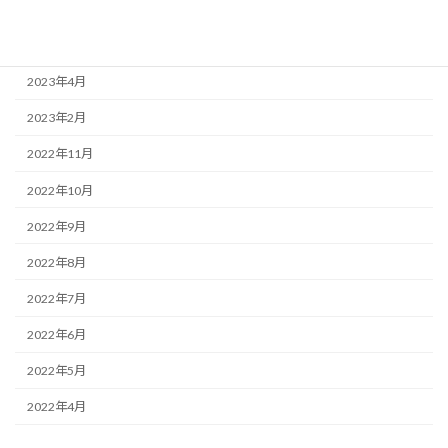
2023年6月
2023年5月
2023年4月
2023年2月
2022年11月
2022年10月
2022年9月
2022年8月
2022年7月
2022年6月
2022年5月
2022年4月