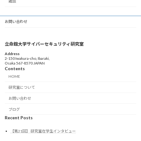
雑談
お問い合わせ
立命館大学サイバーセキュリティ研究室
Address
2-150 Iwakura-cho, Ibaraki,
Osaka 567-8570 JAPAN
Contents
HOME
研究室について
お問い合わせ
ブログ
Recent Posts
【第21回】 研究室在学生インタビュー