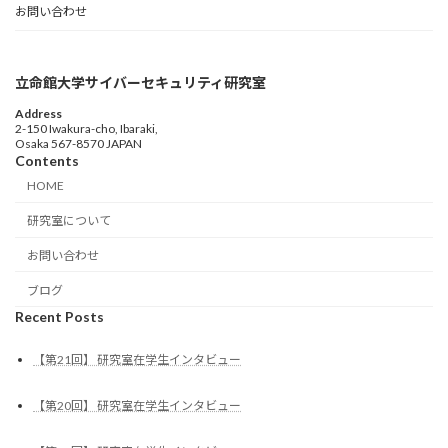
お問い合わせ
立命館大学サイバーセキュリティ研究室
Address
2-150 Iwakura-cho, Ibaraki,
Osaka 567-8570 JAPAN
Contents
HOME
研究室について
お問い合わせ
ブログ
Recent Posts
【第21回】 研究室在学生インタビュー
【第20回】 研究室在学生インタビュー