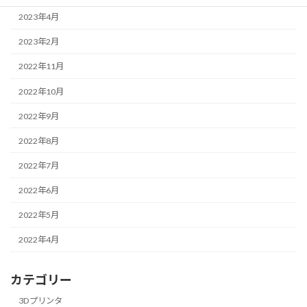
2023年4月
2023年2月
2022年11月
2022年10月
2022年9月
2022年8月
2022年7月
2022年6月
2022年5月
2022年4月
カテゴリー
3Dプリンタ