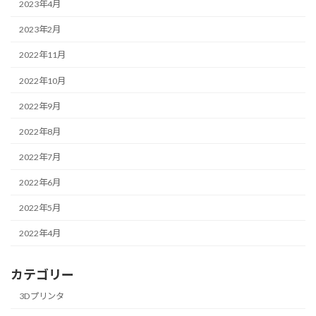
2023年4月
2023年2月
2022年11月
2022年10月
2022年9月
2022年8月
2022年7月
2022年6月
2022年5月
2022年4月
カテゴリー
3Dプリンタ