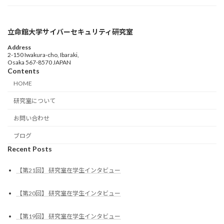
立命館大学サイバーセキュリティ研究室
Address
2-150 Iwakura-cho, Ibaraki,
Osaka 567-8570 JAPAN
Contents
HOME
研究室について
お問い合わせ
ブログ
Recent Posts
【第21回】 研究室在学生インタビュー
【第20回】 研究室在学生インタビュー
【第19回】 研究室在学生インタビュー