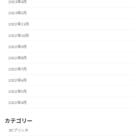
2023年4月
2023年2月
2022年11月
2022年10月
2022年9月
2022年8月
2022年7月
2022年6月
2022年5月
2022年4月
カテゴリー
3Dプリンタ