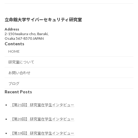
立命館大学サイバーセキュリティ研究室
Address
2-150 Iwakura-cho, Ibaraki,
Osaka 567-8570 JAPAN
Contents
HOME
研究室について
お問い合わせ
ブログ
Recent Posts
【第21回】 研究室在学生インタビュー
【第20回】 研究室在学生インタビュー
【第19回】 研究室在学生インタビュー