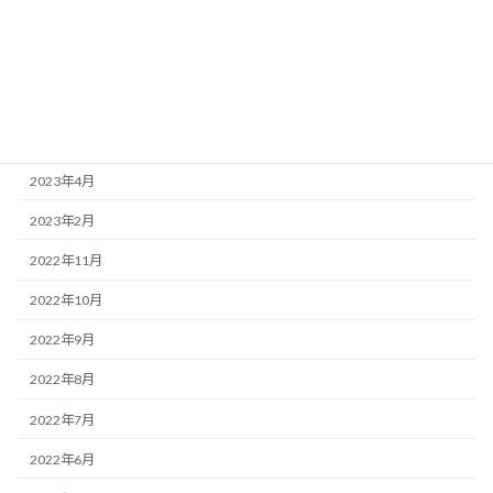
2023年10月
2023年7月
2023年6月
2023年5月
2023年4月
2023年2月
2022年11月
2022年10月
2022年9月
2022年8月
2022年7月
2022年6月