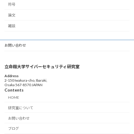
符号
論文
雑談
お問い合わせ
立命館大学サイバーセキュリティ研究室
Address
2-150 Iwakura-cho, Ibaraki,
Osaka 567-8570 JAPAN
Contents
HOME
研究室について
お問い合わせ
ブログ