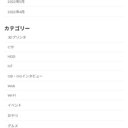
2022年5月
2022年4月
カテゴリー
3Dプリンタ
CTF
HDD
IoT
OB・OGインタビュー
Web
Wi-Fi
イベント
おやつ
グルメ