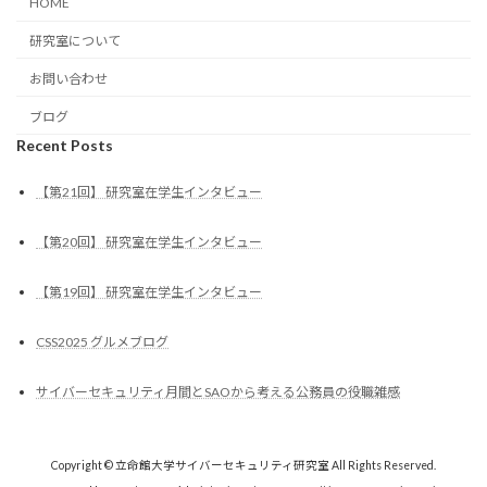
HOME
研究室について
お問い合わせ
ブログ
Recent Posts
【第21回】 研究室在学生インタビュー
【第20回】 研究室在学生インタビュー
【第19回】 研究室在学生インタビュー
CSS2025 グルメブログ
サイバーセキュリティ月間とSAOから考える公務員の役職雑感
Copyright © 立命館大学サイバーセキュリティ研究室 All Rights Reserved.