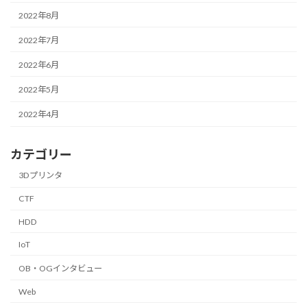
2022年8月
2022年7月
2022年6月
2022年5月
2022年4月
カテゴリー
3Dプリンタ
CTF
HDD
IoT
OB・OGインタビュー
Web