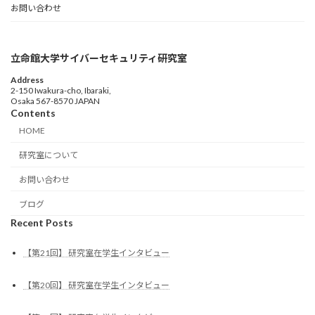
お問い合わせ
立命館大学サイバーセキュリティ研究室
Address
2-150 Iwakura-cho, Ibaraki,
Osaka 567-8570 JAPAN
Contents
HOME
研究室について
お問い合わせ
ブログ
Recent Posts
【第21回】 研究室在学生インタビュー
【第20回】 研究室在学生インタビュー