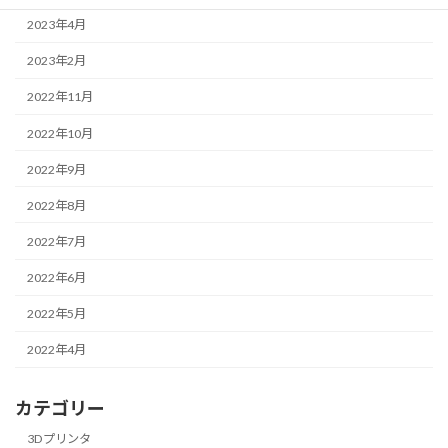
2023年4月
2023年2月
2022年11月
2022年10月
2022年9月
2022年8月
2022年7月
2022年6月
2022年5月
2022年4月
カテゴリー
3Dプリンタ