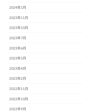
2024年1月
2023年11月
2023年10月
2023年7月
2023年6月
2023年5月
2023年4月
2023年2月
2022年11月
2022年10月
2022年9月