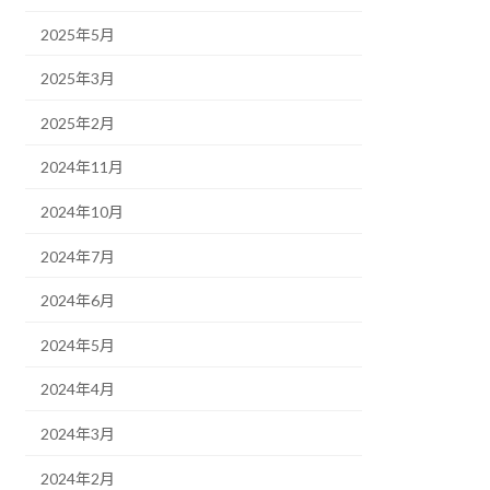
2025年5月
2025年3月
2025年2月
2024年11月
2024年10月
2024年7月
2024年6月
2024年5月
2024年4月
2024年3月
2024年2月