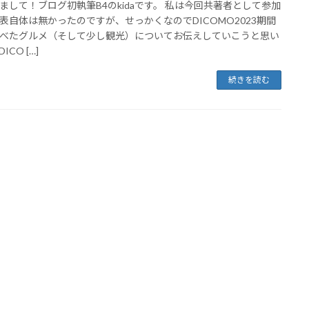
まして！ブログ初執筆B4のkidaです。 私は今回共著者として参加
表自体は無かったのですが、せっかくなのでDICOMO2023期間
べたグルメ（そして少し観光）についてお伝えしていこうと思い
ICO […]
続きを読む