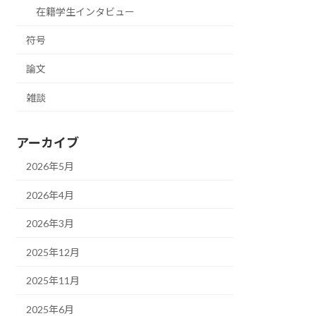
在籍学生インタビュー
符号
論文
雑談
アーカイブ
2026年5月
2026年4月
2026年3月
2025年12月
2025年11月
2025年6月