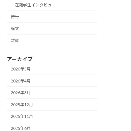
在籍学生インタビュー
符号
論文
雑談
アーカイブ
2026年5月
2026年4月
2026年3月
2025年12月
2025年11月
2025年6月