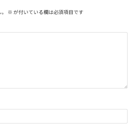
ん。
※
が付いている欄は必須項目です