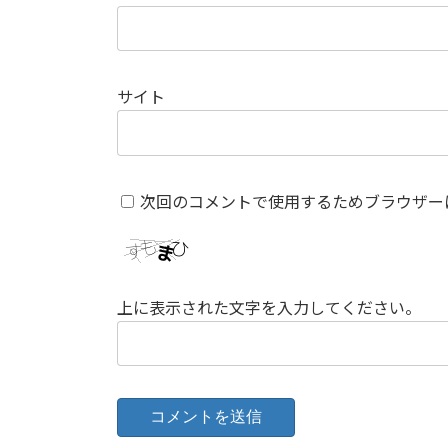
サイト
次回のコメントで使用するためブラウザー
上に表示された文字を入力してください。