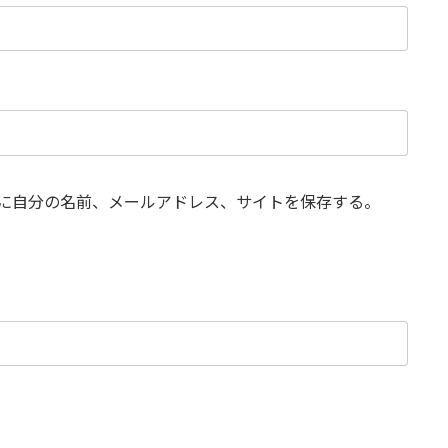
に自分の名前、メールアドレス、サイトを保存する。