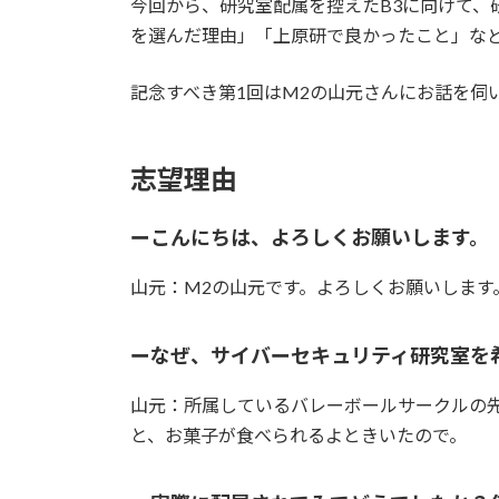
今回から、研究室配属を控えたB3に向けて、
:
を選んだ理由」「上原研で良かったこと」な
記念すべき第1回はM2の山元さんにお話を伺
志望理由
ーこんにちは、よろしくお願いします。
山元：M2の山元です。よろしくお願いします
ーなぜ、サイバーセキュリティ研究室を
山元：所属しているバレーボールサークルの
と、お菓子が食べられるよときいたので。