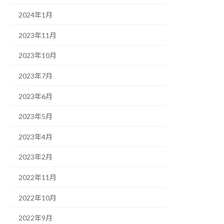
2024年1月
2023年11月
2023年10月
2023年7月
2023年6月
2023年5月
2023年4月
2023年2月
2022年11月
2022年10月
2022年9月