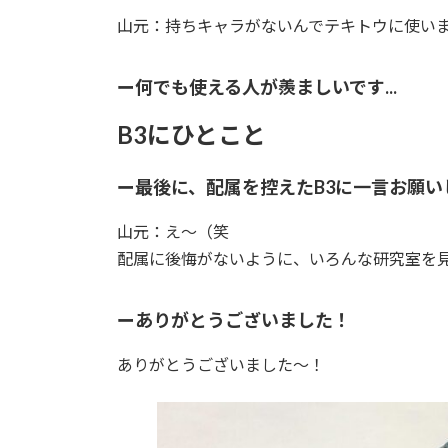
山元：持ちキャラがないんでテキトウに使い
ー何でも使える人が羨ましいです...
B3にひとこと
ー最後に、配属を控えたB3に一言お願い
山元：え〜（笑
配属に後悔がないように、いろんな研究室を
ーありがとうございました！
ありがとうございました〜！