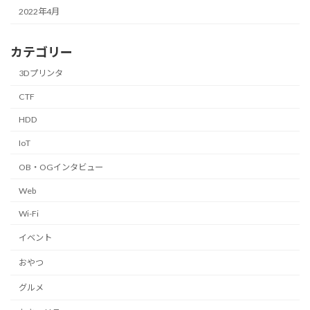
2022年4月
カテゴリー
3Dプリンタ
CTF
HDD
IoT
OB・OGインタビュー
Web
Wi-Fi
イベント
おやつ
グルメ