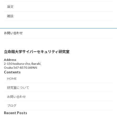
論文
雑談
お問い合わせ
立命館大学サイバーセキュリティ研究室
Address
2-150 Iwakura-cho, Ibaraki,
Osaka 567-8570 JAPAN
Contents
HOME
研究室について
お問い合わせ
ブログ
Recent Posts