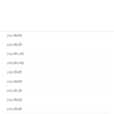
2023年7月
2023年6月
2023年5月
2023年4月
2023年2月
2022年11月
2022年10月
2022年9月
2022年8月
2022年7月
2022年6月
2022年5月