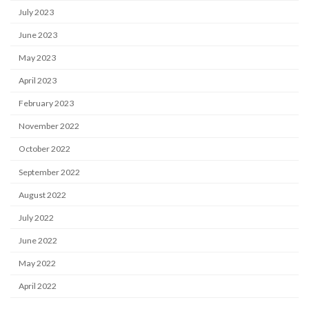
July 2023
June 2023
May 2023
April 2023
February 2023
November 2022
October 2022
September 2022
August 2022
July 2022
June 2022
May 2022
April 2022